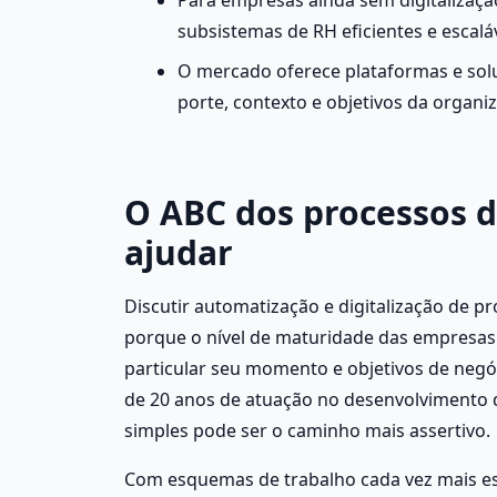
subsistemas de RH eficientes e escaláv
O mercado oferece plataformas e sol
porte, contexto e objetivos da organi
O ABC dos processos d
ajudar 
Discutir automatização e digitalização de 
porque o nível de maturidade das empresas 
particular seu momento e objetivos de negó
de 20 anos de atuação no desenvolvimento de
simples pode ser o caminho mais assertivo. 
Com esquemas de trabalho cada vez mais espec