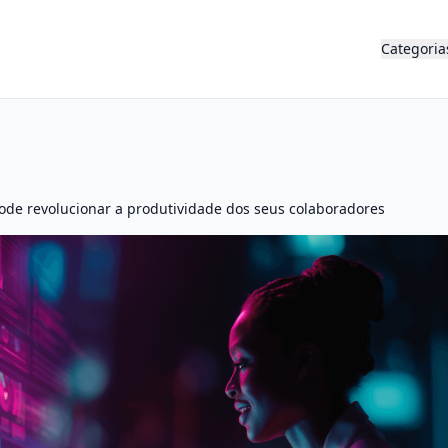
Categoria
ode revolucionar a produtividade dos seus colaboradores