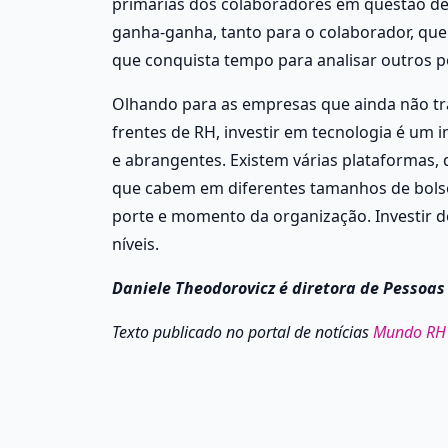
primárias dos colaboradores em questão de
ganha-ganha, tanto para o colaborador, que 
que conquista tempo para analisar outros p
Olhando para as empresas que ainda não tr
frentes de RH, investir em tecnologia é um 
e abrangentes. Existem várias plataformas, 
que cabem em diferentes tamanhos de bolso.
porte e momento da organização. Investir d
níveis. 
Daniele Theodorovicz é diretora de Pessoas
Texto publicado no portal de notícias 
Mundo RH