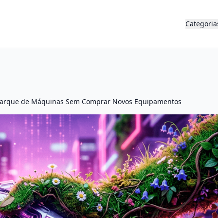
Categoria
eu Parque de Máquinas Sem Comprar Novos Equipamentos