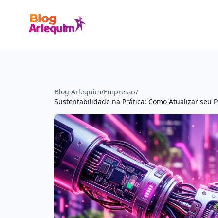
Blog Arlequim
/
Empresas
/
Sustentabilidade na Prática: Como Atualizar s