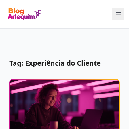
Tag: Experiência do Cliente