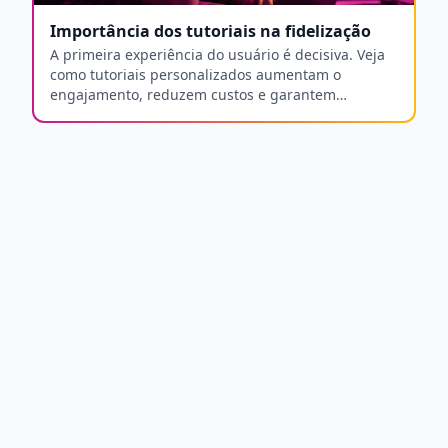
Importância dos tutoriais na fidelização
A primeira experiência do usuário é decisiva. Veja
como tutoriais personalizados aumentam o
engajamento, reduzem custos e garantem
fidelização a longo prazo.