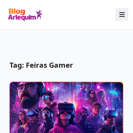
Tag: Feiras Gamer