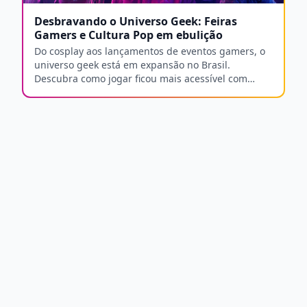
Desbravando o Universo Geek: Feiras
Gamers e Cultura Pop em ebulição
Do cosplay aos lançamentos de eventos gamers, o
universo geek está em expansão no Brasil.
Descubra como jogar ficou mais acessível com
tecnologia na nuvem.