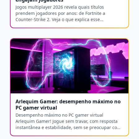
Jogos multiplayer 2026 revela quais títulos
prendem jogadores por anos: de Fortnite a
Counter-Strike 2. Veja o que explica esse
engajamento.
Arlequim Gamer: desempenho máximo no
PC gamer virtual
Desempenho máximo no PC gamer virtual
Arlequim Gamer! Jogue sem travar, com resposta
instantânea e estabilidade, sem se preocupar com
hardware.