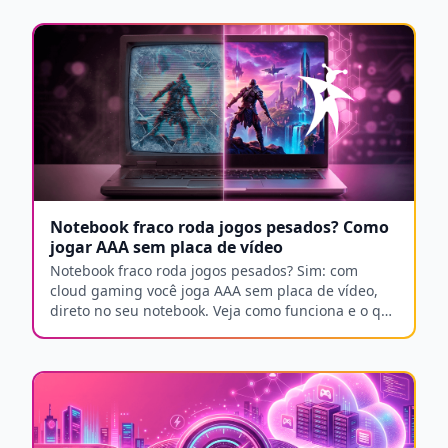
Notebook fraco roda jogos pesados? Como
jogar AAA sem placa de vídeo
Notebook fraco roda jogos pesados? Sim: com
cloud gaming você joga AAA sem placa de vídeo,
direto no seu notebook. Veja como funciona e o que
precisa.