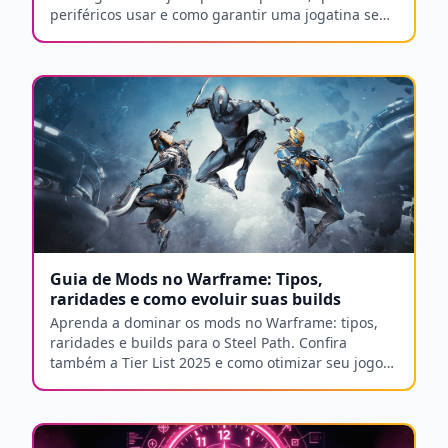
periféricos usar e como garantir uma jogatina sem
lag.
Guia de Mods no Warframe: Tipos,
raridades e como evoluir suas builds
Aprenda a dominar os mods no Warframe: tipos,
raridades e builds para o Steel Path. Confira
também a Tier List 2025 e como otimizar seu jogo
com o Arlequim Gamer.