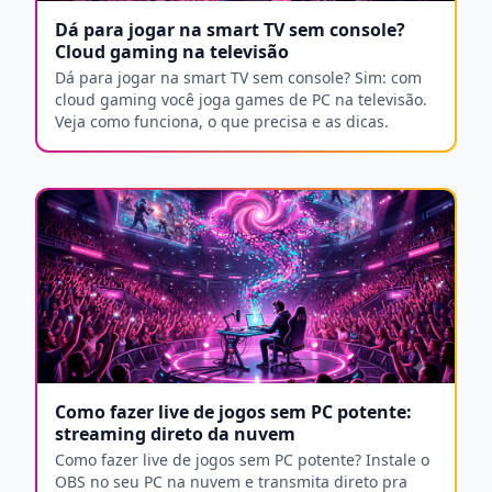
Dá para jogar na smart TV sem console?
Cloud gaming na televisão
Dá para jogar na smart TV sem console? Sim: com
cloud gaming você joga games de PC na televisão.
Veja como funciona, o que precisa e as dicas.
Como fazer live de jogos sem PC potente:
streaming direto da nuvem
Como fazer live de jogos sem PC potente? Instale o
OBS no seu PC na nuvem e transmita direto pra