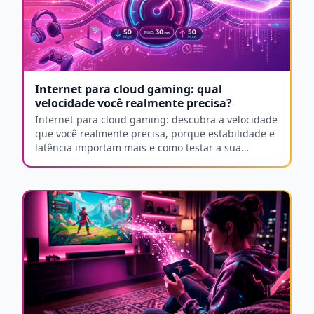
Internet para cloud gaming: qual
velocidade você realmente precisa?
Internet para cloud gaming: descubra a velocidade
que você realmente precisa, porque estabilidade e
latência importam mais e como testar a sua
conexão.