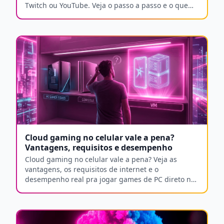
Twitch ou YouTube. Veja o passo a passo e o que
precisa.
Cloud gaming no celular vale a pena?
Vantagens, requisitos e desempenho
Cloud gaming no celular vale a pena? Veja as
vantagens, os requisitos de internet e o
desempenho real pra jogar games de PC direto no
seu Android.