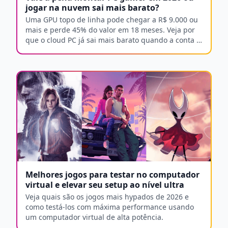
jogar na nuvem sai mais barato?
Uma GPU topo de linha pode chegar a R$ 9.000 ou
mais e perde 45% do valor em 18 meses. Veja por
que o cloud PC já sai mais barato quando a conta é
feita por inteiro.
Melhores jogos para testar no computador
virtual e elevar seu setup ao nível ultra
Veja quais são os jogos mais hypados de 2026 e
como testá-los com máxima performance usando
um computador virtual de alta potência.