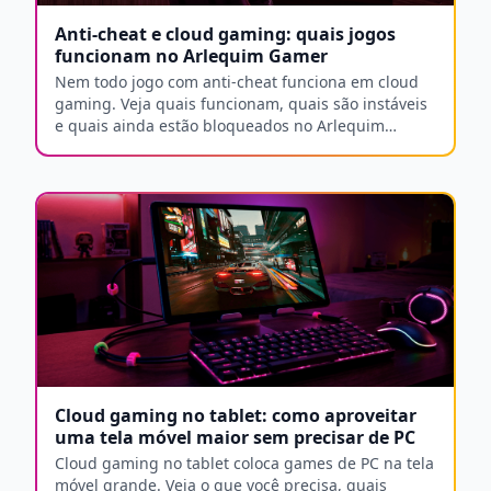
Anti-cheat e cloud gaming: quais jogos
funcionam no Arlequim Gamer
Nem todo jogo com anti-cheat funciona em cloud
gaming. Veja quais funcionam, quais são instáveis
e quais ainda estão bloqueados no Arlequim
Gamer.
Cloud gaming no tablet: como aproveitar
uma tela móvel maior sem precisar de PC
Cloud gaming no tablet coloca games de PC na tela
móvel grande. Veja o que você precisa, quais