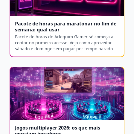
Pacote de horas para maratonar no fim de
semana: qual usar
Pacote de horas do Arlequim Gamer só começa a
contar no primeiro acesso. Veja como aproveitar
sábado e domingo sem pagar por tempo parado à
toa.
Jogos multiplayer 2026: os que mais
engajam jogadores