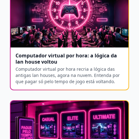
Computador virtual por hora: a lógica da
lan house voltou
Computador virtual por hora recria a lógica das
antigas lan houses, agora na nuvem. Entenda por
que pagar só pelo tempo de jogo está voltando.