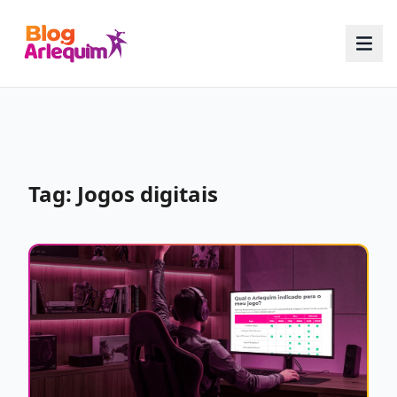
Tag: Jogos digitais