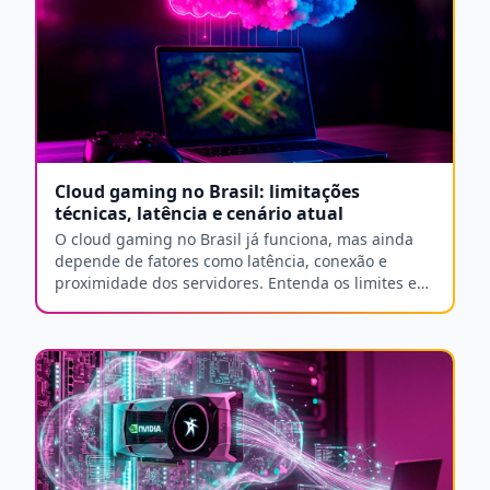
Cloud gaming no Brasil: limitações
técnicas, latência e cenário atual
O cloud gaming no Brasil já funciona, mas ainda
depende de fatores como latência, conexão e
proximidade dos servidores. Entenda os limites e
oportunidades.