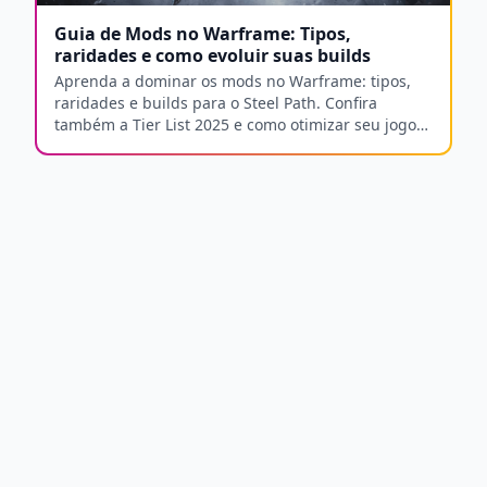
Guia de Mods no Warframe: Tipos,
raridades e como evoluir suas builds
Aprenda a dominar os mods no Warframe: tipos,
raridades e builds para o Steel Path. Confira
também a Tier List 2025 e como otimizar seu jogo
com o Arlequim Gamer.