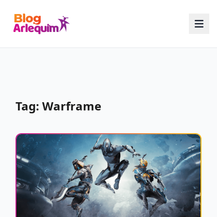
Tag: Warframe