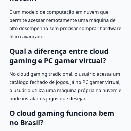
É um modelo de computação em nuvem que 
permite acessar remotamente uma máquina de 
alto desempenho sem precisar comprar hardware 
físico avançado.
Qual a diferença entre cloud 
gaming e PC gamer virtual?
No cloud gaming tradicional, o usuário acessa um 
catálogo fechado de jogos. Já no PC gamer virtual, 
o usuário utiliza uma máquina própria na nuvem e 
pode instalar os jogos que desejar.
O cloud gaming funciona bem 
no Brasil?