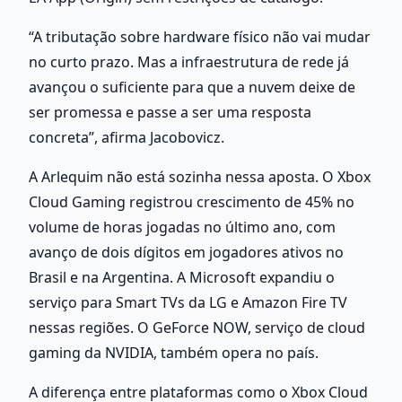
“A tributação sobre hardware físico não vai mudar 
no curto prazo. Mas a infraestrutura de rede já 
avançou o suficiente para que a nuvem deixe de 
ser promessa e passe a ser uma resposta 
concreta”, afirma Jacobovicz.
A Arlequim não está sozinha nessa aposta. O Xbox 
Cloud Gaming registrou crescimento de 45% no 
volume de horas jogadas no último ano, com 
avanço de dois dígitos em jogadores ativos no 
Brasil e na Argentina. A Microsoft expandiu o 
serviço para Smart TVs da LG e Amazon Fire TV 
nessas regiões. O GeForce NOW, serviço de cloud 
gaming da NVIDIA, também opera no país.
A diferença entre plataformas como o Xbox Cloud 