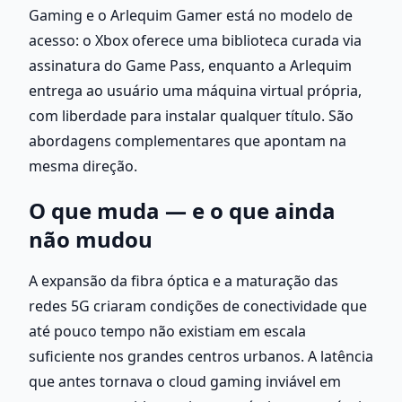
Gaming e o Arlequim Gamer está no modelo de 
acesso: o Xbox oferece uma biblioteca curada via 
assinatura do Game Pass, enquanto a Arlequim 
entrega ao usuário uma máquina virtual própria, 
com liberdade para instalar qualquer título. São 
abordagens complementares que apontam na 
mesma direção.
O que muda — e o que ainda 
não mudou
A expansão da fibra óptica e a maturação das 
redes 5G criaram condições de conectividade que 
até pouco tempo não existiam em escala 
suficiente nos grandes centros urbanos. A latência 
que antes tornava o cloud gaming inviável em 