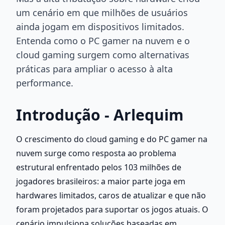
um cenário em que milhões de usuários
ainda jogam em dispositivos limitados.
Entenda como o PC gamer na nuvem e o
cloud gaming surgem como alternativas
práticas para ampliar o acesso à alta
performance.
Introdução - Arlequim
O crescimento do cloud gaming e do PC gamer na 
nuvem surge como resposta ao problema 
estrutural enfrentado pelos 103 milhões de 
jogadores brasileiros: a maior parte joga em 
hardwares limitados, caros de atualizar e que não 
foram projetados para suportar os jogos atuais. O 
cenário impulsiona soluções baseadas em 