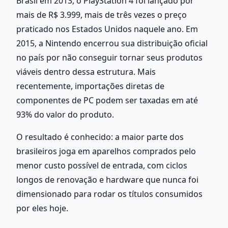
Brasil em 2013, o PlayStation 4 foi lançado por 
mais de R$ 3.999, mais de três vezes o preço 
praticado nos Estados Unidos naquele ano. Em 
2015, a Nintendo encerrou sua distribuição oficial 
no país por não conseguir tornar seus produtos 
viáveis dentro dessa estrutura. Mais 
recentemente, importações diretas de 
componentes de PC podem ser taxadas em até 
93% do valor do produto.
O resultado é conhecido: a maior parte dos 
brasileiros joga em aparelhos comprados pelo 
menor custo possível de entrada, com ciclos 
longos de renovação e hardware que nunca foi 
dimensionado para rodar os títulos consumidos 
por eles hoje.