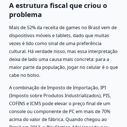
A estrutura fiscal que criou o 
problema
Mais de 52% da receita de games no Brasil vem de 
dispositivos móveis e tablets, dado que muitas 
vezes é lido como sinal de uma preferência 
cultural. Há verdade nisso, mas essa interpretação 
deixa de lado uma causa mais concreta: para a 
maior parte da população, jogar no celular é o que 
cabe no bolso.
A combinação de Imposto de Importação, IPI 
(Imposto sobre Produtos Industrializados), PIS, 
COFINS e ICMS pode elevar o preço final de um 
console ou componente de PC em mais de 70% 
acima do valor de fábrica. Quando chegou ao 