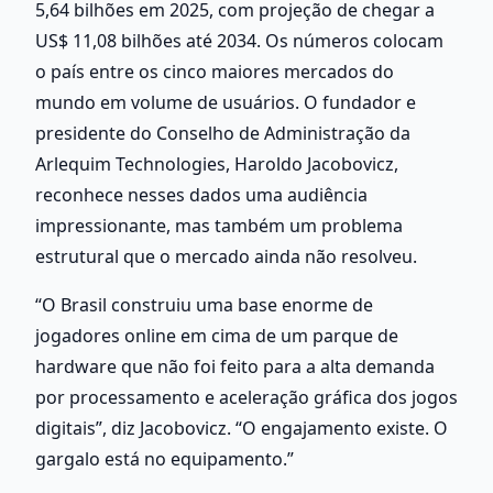
5,64 bilhões em 2025, com projeção de chegar a 
US$ 11,08 bilhões até 2034. Os números colocam 
o país entre os cinco maiores mercados do 
mundo em volume de usuários. O fundador e 
presidente do Conselho de Administração da 
Arlequim Technologies, Haroldo Jacobovicz, 
reconhece nesses dados uma audiência 
impressionante, mas também um problema 
estrutural que o mercado ainda não resolveu.
“O Brasil construiu uma base enorme de 
jogadores online em cima de um parque de 
hardware que não foi feito para a alta demanda 
por processamento e aceleração gráfica dos jogos 
digitais”, diz Jacobovicz. “O engajamento existe. O 
gargalo está no equipamento.”