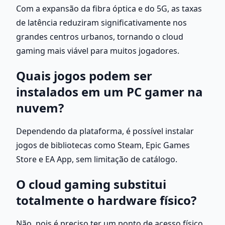
Com a expansão da fibra óptica e do 5G, as taxas 
de latência reduziram significativamente nos 
grandes centros urbanos, tornando o cloud 
gaming mais viável para muitos jogadores.
Quais jogos podem ser 
instalados em um PC gamer na 
nuvem?
Dependendo da plataforma, é possível instalar 
jogos de bibliotecas como Steam, Epic Games 
Store e EA App, sem limitação de catálogo.
O cloud gaming substitui 
totalmente o hardware físico?
Não, pois é preciso ter um ponto de acesso físico, 