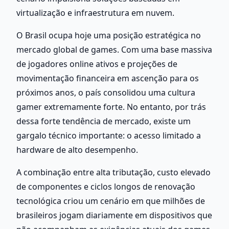
virtualização e infraestrutura em nuvem.
O Brasil ocupa hoje uma posição estratégica no 
mercado global de games. Com uma base massiva 
de jogadores online ativos e projeções de 
movimentação financeira em ascenção para os 
próximos anos, o país consolidou uma cultura 
gamer extremamente forte. No entanto, por trás 
dessa forte tendência de mercado, existe um 
gargalo técnico importante: o acesso limitado a 
hardware de alto desempenho.
A combinação entre alta tributação, custo elevado 
de componentes e ciclos longos de renovação 
tecnológica criou um cenário em que milhões de 
brasileiros jogam diariamente em dispositivos que 