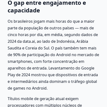
O gap entre engajamento e 
capacidade
Os brasileiros jogam mais horas do que a maior 
parte da população de outros países — mais de 
cinco horas por dia, em média, segundo dados de 
2024 da data.ai, ao lado de Indonésia, Arábia 
Saudita e Coreia do Sul. O país também tem mais 
de 90% de participação do Android no mercado de 
smartphones, com forte concentração em 
aparelhos de entrada. Levantamento do Google 
Play de 2024 mostrou que dispositivos de entrada 
e intermediários ainda dominam o tráfego global 
de games no Android.
Títulos mobile de geração atual exigem 
processadores com múltiplos núcleos de 