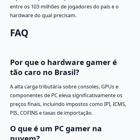
entre os 103 milhões de jogadores do país e o 
hardware do qual precisam.
FAQ
Por que o hardware gamer é 
tão caro no Brasil?
A alta carga tributária sobre consoles, GPUs e 
componentes de PC eleva significativamente os 
preços finais, incluindo impostos como IPI, ICMS, 
PIS, COFINS e taxas de importação.
O que é um PC gamer na 
nuvem?