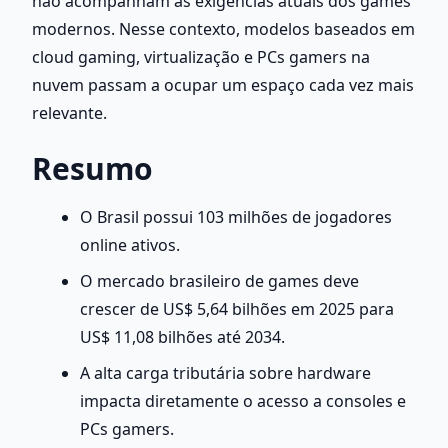
não acompanham as exigências atuais dos games 
modernos. Nesse contexto, modelos baseados em 
cloud gaming, virtualização e PCs gamers na 
nuvem passam a ocupar um espaço cada vez mais 
relevante.
Resumo
O Brasil possui 103 milhões de jogadores 
online ativos.
O mercado brasileiro de games deve 
crescer de US$ 5,64 bilhões em 2025 para 
US$ 11,08 bilhões até 2034.
A alta carga tributária sobre hardware 
impacta diretamente o acesso a consoles e 
PCs gamers.