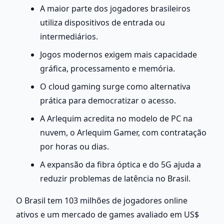
A maior parte dos jogadores brasileiros 
utiliza dispositivos de entrada ou 
intermediários.
Jogos modernos exigem mais capacidade 
gráfica, processamento e memória.
O cloud gaming surge como alternativa 
prática para democratizar o acesso.
A Arlequim acredita no modelo de PC na 
nuvem, o Arlequim Gamer, com contratação 
por horas ou dias.
A expansão da fibra óptica e do 5G ajuda a 
reduzir problemas de latência no Brasil.
O Brasil tem 103 milhões de jogadores online 
ativos e um mercado de games avaliado em US$ 