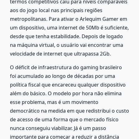
termos competitivos caiu para níveis comparáveis 
aos do jogo local nas principais regiões 
metropolitanas. Para ativar o Arlequim Gamer em 
um dispositivo, uma internet de 50Mb é suficiente, 
desde que tenha estabilidade. Depois de logado 
na máquina virtual, o usuário vai encontrar uma 
velocidade de internet que ultrapassa 2Gb.
O déficit de infraestrutura do gaming brasileiro 
foi acumulado ao longo de décadas por uma 
política fiscal que encareceu qualquer dispositivo 
além do básico. O modelo por hora não elimina 
esse problema, mas é um movimento 
democrático na medida em que redistribui o custo 
de acesso de uma forma que o mercado físico 
nunca conseguiu viabilizar. Já é um passo 
importante para começar a reduzir a distância 