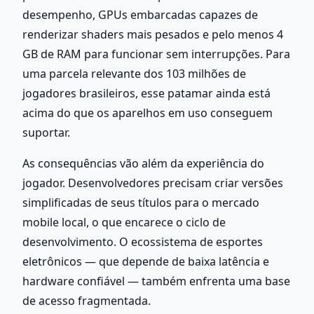
desempenho, GPUs embarcadas capazes de 
renderizar shaders mais pesados e pelo menos 4 
GB de RAM para funcionar sem interrupções. Para 
uma parcela relevante dos 103 milhões de 
jogadores brasileiros, esse patamar ainda está 
acima do que os aparelhos em uso conseguem 
suportar.
As consequências vão além da experiência do 
jogador. Desenvolvedores precisam criar versões 
simplificadas de seus títulos para o mercado 
mobile local, o que encarece o ciclo de 
desenvolvimento. O ecossistema de esportes 
eletrônicos — que depende de baixa latência e 
hardware confiável — também enfrenta uma base 
de acesso fragmentada.