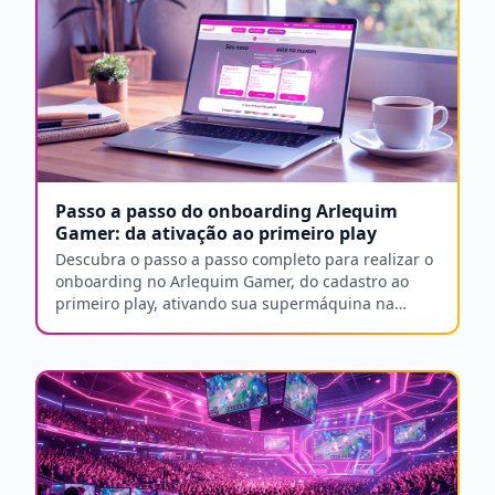
Passo a passo do onboarding Arlequim
Gamer: da ativação ao primeiro play
Descubra o passo a passo completo para realizar o
onboarding no Arlequim Gamer, do cadastro ao
primeiro play, ativando sua supermáquina na
nuvem sem complicações.