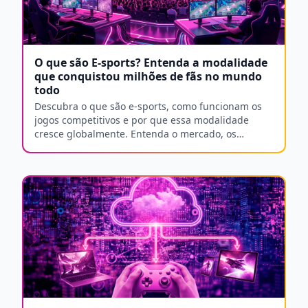
O que são E-sports? Entenda a modalidade
que conquistou milhões de fãs no mundo
todo
Descubra o que são e-sports, como funcionam os
jogos competitivos e por que essa modalidade
cresce globalmente. Entenda o mercado, os
principais títulos e como acompanhar.