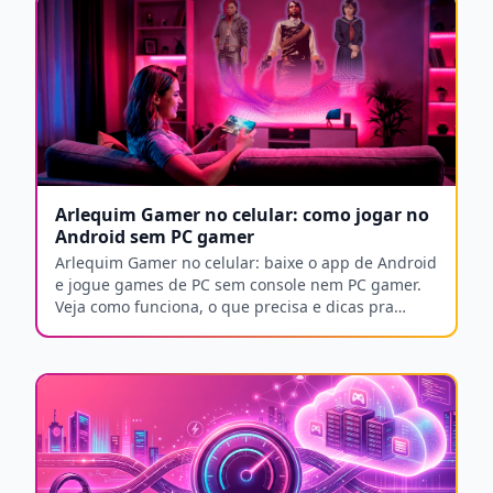
Arlequim Gamer no celular: como jogar no
Android sem PC gamer
Arlequim Gamer no celular: baixe o app de Android
e jogue games de PC sem console nem PC gamer.
Veja como funciona, o que precisa e dicas pra
mandar bem.