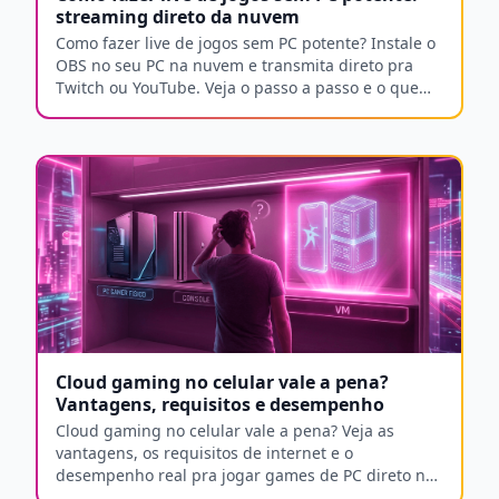
streaming direto da nuvem
Como fazer live de jogos sem PC potente? Instale o
OBS no seu PC na nuvem e transmita direto pra
Twitch ou YouTube. Veja o passo a passo e o que
precisa.
Cloud gaming no celular vale a pena?
Vantagens, requisitos e desempenho
Cloud gaming no celular vale a pena? Veja as
vantagens, os requisitos de internet e o
desempenho real pra jogar games de PC direto no
seu Android.