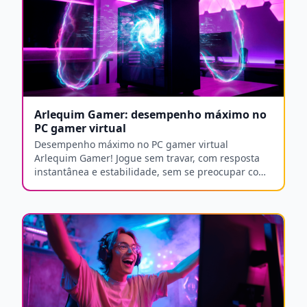
Arlequim Gamer: desempenho máximo no
PC gamer virtual
Desempenho máximo no PC gamer virtual
Arlequim Gamer! Jogue sem travar, com resposta
instantânea e estabilidade, sem se preocupar com
hardware.