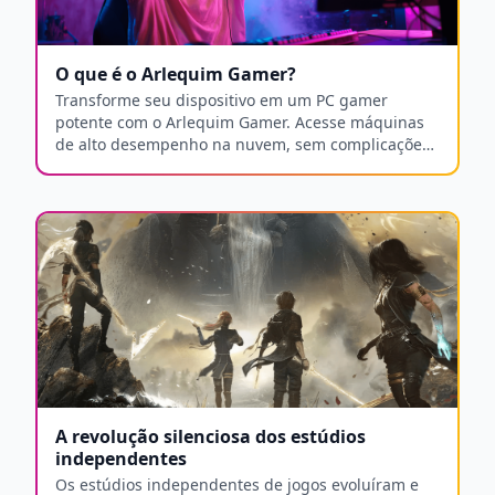
O que é o Arlequim Gamer?
Transforme seu dispositivo em um PC gamer
potente com o Arlequim Gamer. Acesse máquinas
de alto desempenho na nuvem, sem complicações
técnicas ou manutenção.
A revolução silenciosa dos estúdios
independentes
Os estúdios independentes de jogos evoluíram e