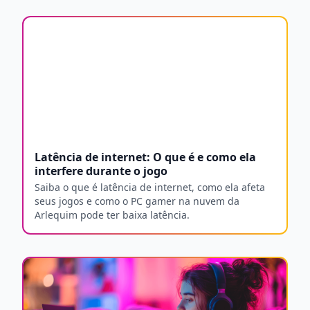
Latência de internet: O que é e como ela
interfere durante o jogo
Saiba o que é latência de internet, como ela afeta
seus jogos e como o PC gamer na nuvem da
Arlequim pode ter baixa latência.