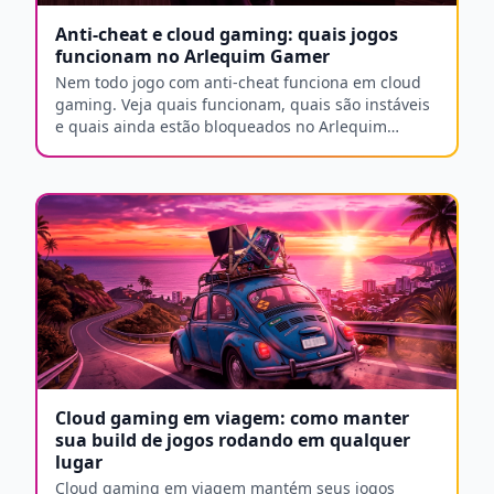
Anti-cheat e cloud gaming: quais jogos
funcionam no Arlequim Gamer
Nem todo jogo com anti-cheat funciona em cloud
gaming. Veja quais funcionam, quais são instáveis
e quais ainda estão bloqueados no Arlequim
Gamer.
Cloud gaming em viagem: como manter
sua build de jogos rodando em qualquer
lugar
Cloud gaming em viagem mantém seus jogos