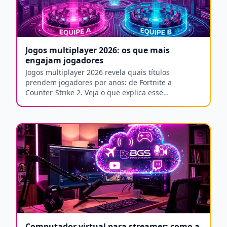
Jogos multiplayer 2026: os que mais
engajam jogadores
Jogos multiplayer 2026 revela quais títulos
prendem jogadores por anos: de Fortnite a
Counter-Strike 2. Veja o que explica esse
engajamento.
Computador virtual para streamer: como a