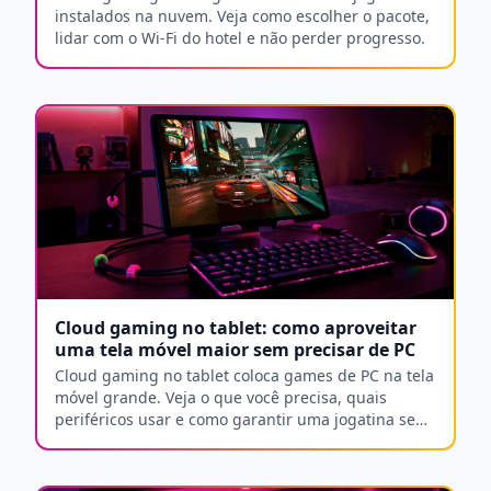
instalados na nuvem. Veja como escolher o pacote,
lidar com o Wi-Fi do hotel e não perder progresso.
Cloud gaming no tablet: como aproveitar
uma tela móvel maior sem precisar de PC
Cloud gaming no tablet coloca games de PC na tela
móvel grande. Veja o que você precisa, quais
periféricos usar e como garantir uma jogatina sem
lag.