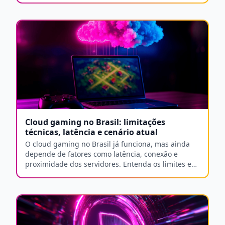
Cloud gaming no Brasil: limitações
técnicas, latência e cenário atual
O cloud gaming no Brasil já funciona, mas ainda
depende de fatores como latência, conexão e
proximidade dos servidores. Entenda os limites e
oportunidades.