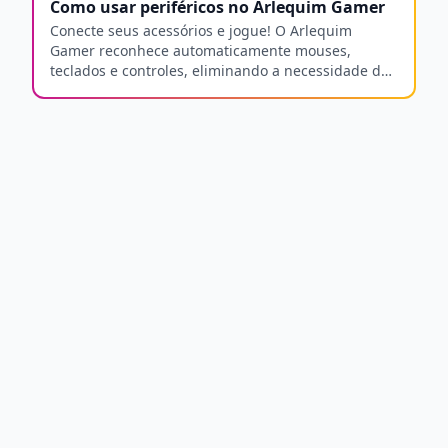
Como usar periféricos no Arlequim Gamer
Conecte seus acessórios e jogue! O Arlequim
Gamer reconhece automaticamente mouses,
teclados e controles, eliminando a necessidade de
instalar drivers manuais.