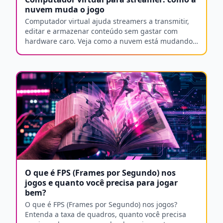
nuvem muda o jogo
Computador virtual ajuda streamers a transmitir,
editar e armazenar conteúdo sem gastar com
hardware caro. Veja como a nuvem está mudando
o streaming.
O que é FPS (Frames por Segundo) nos
jogos e quanto você precisa para jogar
bem?
O que é FPS (Frames por Segundo) nos jogos?
Entenda a taxa de quadros, quanto você precisa