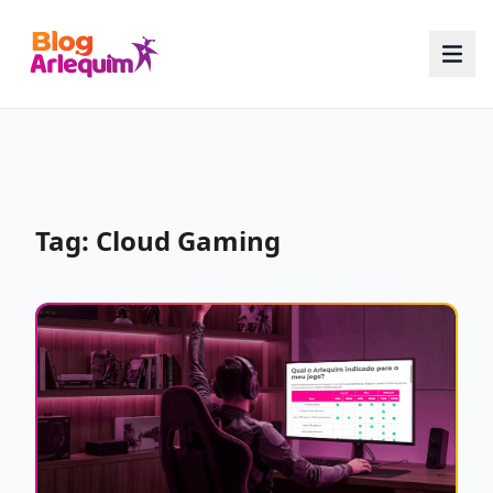
Tag: Cloud Gaming