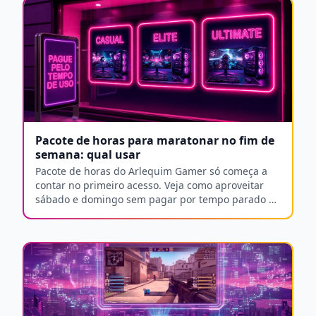
Pacote de horas para maratonar no fim de
semana: qual usar
Pacote de horas do Arlequim Gamer só começa a
contar no primeiro acesso. Veja como aproveitar
sábado e domingo sem pagar por tempo parado à
toa.