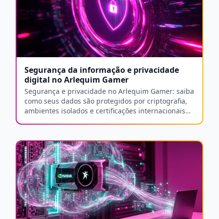
Segurança da informação e privacidade
digital no Arlequim Gamer
Segurança e privacidade no Arlequim Gamer: saiba
como seus dados são protegidos por criptografia,
ambientes isolados e certificações internacionais
de segurança