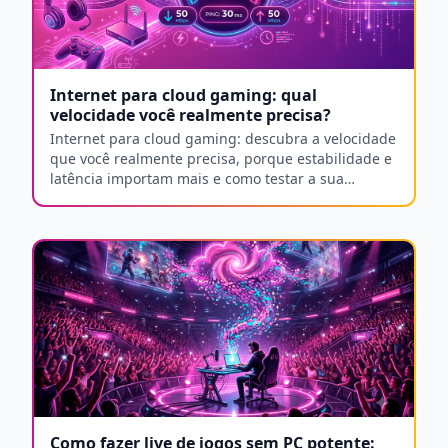
Internet para cloud gaming: qual
velocidade você realmente precisa?
Internet para cloud gaming: descubra a velocidade
que você realmente precisa, porque estabilidade e
latência importam mais e como testar a sua
conexão.
Como fazer live de jogos sem PC potente: