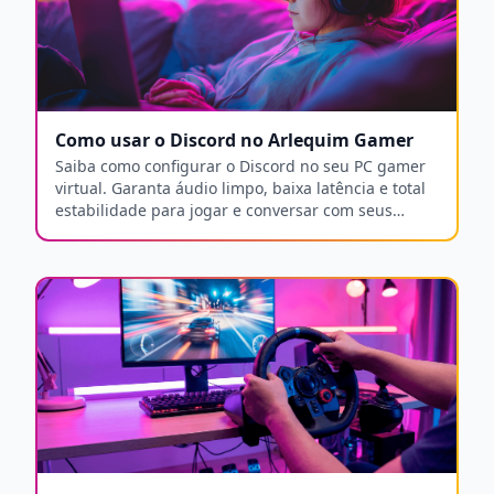
Como usar o Discord no Arlequim Gamer
Saiba como configurar o Discord no seu PC gamer
virtual. Garanta áudio limpo, baixa latência e total
estabilidade para jogar e conversar com seus
amigos.