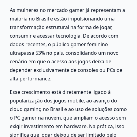
As mulheres no mercado gamer já representam a 
maioria no Brasil e estão impulsionando uma 
transformação estrutural na forma de jogar, 
consumir e acessar tecnologia. De acordo com 
dados recentes, o público gamer feminino 
ultrapassa 53% no país, consolidando um novo 
cenário em que o acesso aos jogos deixa de 
depender exclusivamente de consoles ou PCs de 
alta performance.
Esse crescimento está diretamente ligado à 
popularização dos jogos mobile, ao avanço do 
cloud gaming no Brasil e ao uso de soluções como 
o PC gamer na nuvem, que ampliam o acesso sem 
exigir investimento em hardware. Na prática, isso 
significa que jogar deixou de ser limitado pelo 