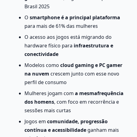
Brasil 2025
O 
smartphone é a principal plataforma
para mais de 61% das mulheres
O acesso aos jogos está migrando do 
hardware físico para 
infraestrutura e 
conectividade
Modelos como 
cloud gaming e PC gamer 
na nuvem
 crescem junto com esse novo 
perfil de consumo
Mulheres jogam com 
a mesmafrequência 
dos homens
, com foco em recorrência e 
sessões mais curtas
Jogos em 
comunidade, progressão 
contínua e acessibilidade
 ganham mais 