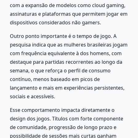
com a expansão de modelos como cloud gaming, 
assinaturas e plataformas que permitem jogar em 
dispositivos considerados não gamers.
Outro ponto importante é o tempo de jogo. A 
pesquisa indica que as mulheres brasileiras jogam 
com frequência equivalente à dos homens, com 
destaque para partidas recorrentes ao longo da 
semana, o que reforça o perfil de consumo 
contínuo, menos baseado em picos de 
lançamento e mais em experiências persistentes, 
sociais e acessíveis.
Esse comportamento impacta diretamente o 
design dos jogos. Títulos com forte componente 
de comunidade, progressão de longo prazo e 
possibilidade de sessões mais curtas ganham 