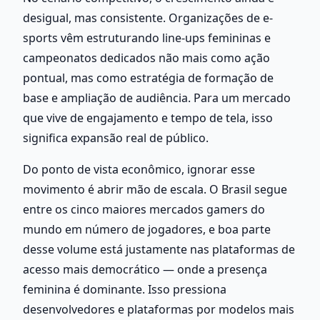
desigual, mas consistente. Organizações de e-
sports vêm estruturando line-ups femininas e 
campeonatos dedicados não mais como ação 
pontual, mas como estratégia de formação de 
base e ampliação de audiência. Para um mercado 
que vive de engajamento e tempo de tela, isso 
significa expansão real de público.
Do ponto de vista econômico, ignorar esse 
movimento é abrir mão de escala. O Brasil segue 
entre os cinco maiores mercados gamers do 
mundo em número de jogadores, e boa parte 
desse volume está justamente nas plataformas de 
acesso mais democrático — onde a presença 
feminina é dominante. Isso pressiona 
desenvolvedores e plataformas por modelos mais 