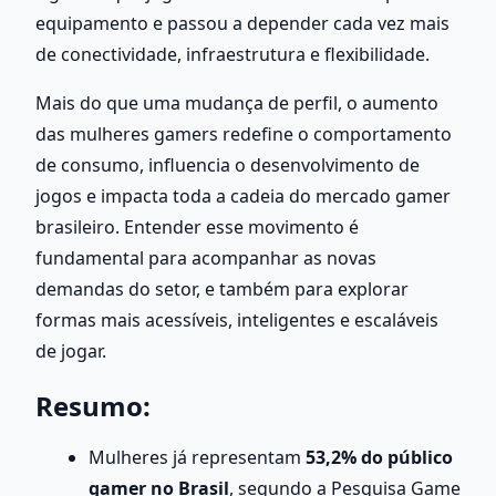
equipamento e passou a depender cada vez mais 
de conectividade, infraestrutura e flexibilidade.
Mais do que uma mudança de perfil, o aumento 
das mulheres gamers redefine o comportamento 
de consumo, influencia o desenvolvimento de 
jogos e impacta toda a cadeia do mercado gamer 
brasileiro. Entender esse movimento é 
fundamental para acompanhar as novas 
demandas do setor, e também para explorar 
formas mais acessíveis, inteligentes e escaláveis 
de jogar.
Resumo:
Mulheres já representam 
53,2% do público 
gamer no Brasil
, segundo a Pesquisa Game 