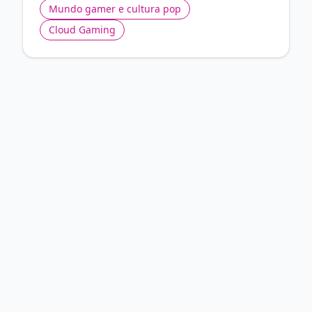
Mundo gamer e cultura pop
Cloud Gaming