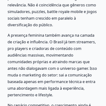
relevância. Não é coincidência que gêneros como 
simuladores, puzzles, battle royale mobile e jogos 
sociais tenham crescido em paralelo à 
diversificação do público.
A presença feminina também avança na camada 
de criação e influência. O Brasil já tem streamers, 
pro players e criadoras de conteúdo com 
audiências massivas, movimentando 
comunidades próprias e atraindo marcas que 
antes não dialogavam com o universo gamer. Isso 
muda o marketing do setor: sai a comunicação 
baseada apenas em performance técnica e entra 
uma abordagem mais ligada à experiência, 
pertencimento e lifestyle.
No cenário competitivo, o crescimento ainda é 