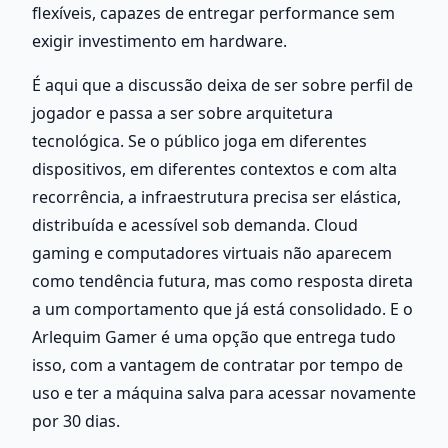
flexíveis, capazes de entregar performance sem 
exigir investimento em hardware.
É aqui que a discussão deixa de ser sobre perfil de 
jogador e passa a ser sobre arquitetura 
tecnológica. Se o público joga em diferentes 
dispositivos, em diferentes contextos e com alta 
recorrência, a infraestrutura precisa ser elástica, 
distribuída e acessível sob demanda. Cloud 
gaming e computadores virtuais não aparecem 
como tendência futura, mas como resposta direta 
a um comportamento que já está consolidado. E o 
Arlequim Gamer é uma opção que entrega tudo 
isso, com a vantagem de contratar por tempo de 
uso e ter a máquina salva para acessar novamente 
por 30 dias.