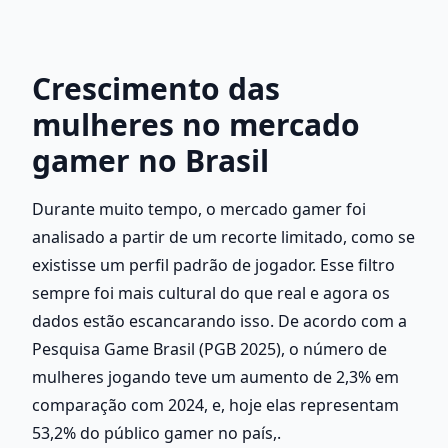
Crescimento das 
mulheres no mercado 
gamer no Brasil
Durante muito tempo, o mercado gamer foi 
analisado a partir de um recorte limitado, como se 
existisse um perfil padrão de jogador. Esse filtro 
sempre foi mais cultural do que real e agora os 
dados estão escancarando isso. De acordo com a 
Pesquisa Game Brasil (PGB 2025), o número de 
mulheres jogando teve um aumento de 2,3% em 
comparação com 2024, e, hoje elas representam 
53,2% do público gamer no país,.