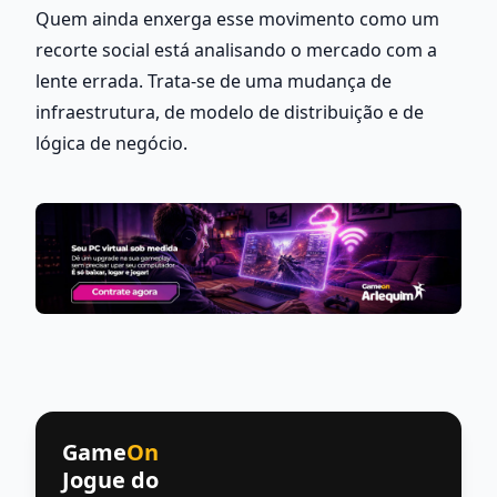
Quem ainda enxerga esse movimento como um 
recorte social está analisando o mercado com a 
lente errada. Trata-se de uma mudança de 
infraestrutura, de modelo de distribuição e de 
lógica de negócio.
Game
On
Jogue do