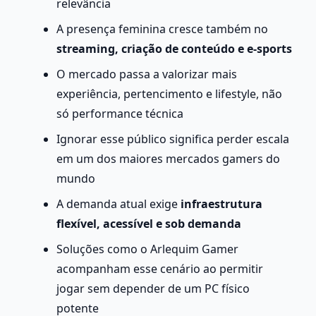
relevância
A presença feminina cresce também no 
streaming, criação de conteúdo e e-sports
O mercado passa a valorizar mais 
experiência, pertencimento e lifestyle, não 
só performance técnica
Ignorar esse público significa perder escala 
em um dos maiores mercados gamers do 
mundo
A demanda atual exige 
infraestrutura 
flexível, acessível e sob demanda
Soluções como o Arlequim Gamer 
acompanham esse cenário ao permitir 
jogar sem depender de um PC físico 
potente