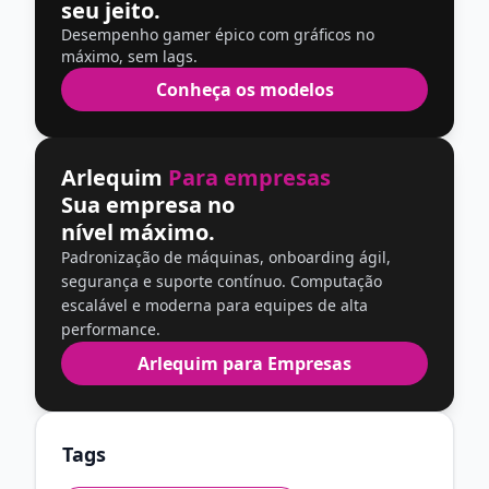
seu jeito.
Desempenho gamer épico com gráficos no
máximo, sem lags.
Conheça os modelos
Arlequim
Para empresas
Sua empresa no
nível máximo.
Padronização de máquinas, onboarding ágil,
segurança e suporte contínuo. Computação
escalável e moderna para equipes de alta
performance.
Arlequim para Empresas
Tags