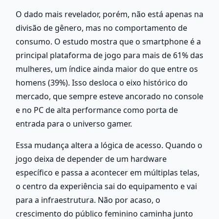
O dado mais revelador, porém, não está apenas na 
divisão de gênero, mas no comportamento de 
consumo. O estudo mostra que o smartphone é a 
principal plataforma de jogo para mais de 61% das 
mulheres, um índice ainda maior do que entre os 
homens (39%). Isso desloca o eixo histórico do 
mercado, que sempre esteve ancorado no console 
e no PC de alta performance como porta de 
entrada para o universo gamer.
Essa mudança altera a lógica de acesso. Quando o 
jogo deixa de depender de um hardware 
específico e passa a acontecer em múltiplas telas, 
o centro da experiência sai do equipamento e vai 
para a infraestrutura. Não por acaso, o 
crescimento do público feminino caminha junto 