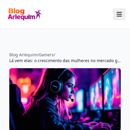
Blog Arlequim
/
Gamers
/
Lá vem elas: o crescimento das mulheres no mercado gamer brasileiro