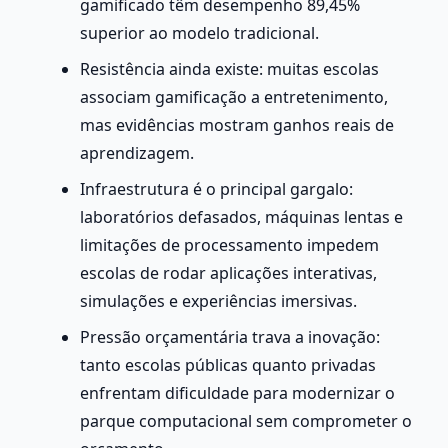
gamificado têm desempenho 89,45% 
superior ao modelo tradicional.
Resistência ainda existe: muitas escolas 
associam gamificação a entretenimento, 
mas evidências mostram ganhos reais de 
aprendizagem.
Infraestrutura é o principal gargalo: 
laboratórios defasados, máquinas lentas e 
limitações de processamento impedem 
escolas de rodar aplicações interativas, 
simulações e experiências imersivas.
Pressão orçamentária trava a inovação: 
tanto escolas públicas quanto privadas 
enfrentam dificuldade para modernizar o 
parque computacional sem comprometer o 