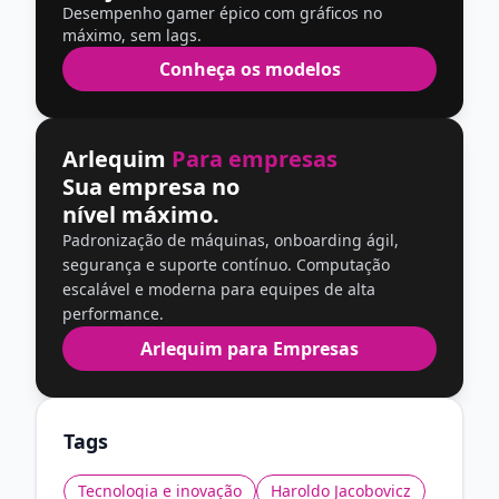
Desempenho gamer épico com gráficos no
máximo, sem lags.
Conheça os modelos
Arlequim
Para empresas
Sua empresa no
nível máximo.
Padronização de máquinas, onboarding ágil,
segurança e suporte contínuo. Computação
escalável e moderna para equipes de alta
performance.
Arlequim para Empresas
Tags
Tecnologia e inovação
Haroldo Jacobovicz