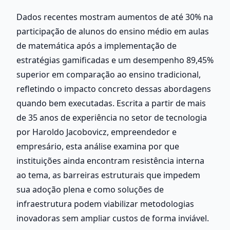
Dados recentes mostram aumentos de até 30% na 
participação de alunos do ensino médio em aulas 
de matemática após a implementação de 
estratégias gamificadas e um desempenho 89,45% 
superior em comparação ao ensino tradicional, 
refletindo o impacto concreto dessas abordagens 
quando bem executadas. Escrita a partir de mais 
de 35 anos de experiência no setor de tecnologia 
por Haroldo Jacobovicz, empreendedor e 
empresário, esta análise examina por que 
instituições ainda encontram resistência interna 
ao tema, as barreiras estruturais que impedem 
sua adoção plena e como soluções de 
infraestrutura podem viabilizar metodologias 
inovadoras sem ampliar custos de forma inviável.