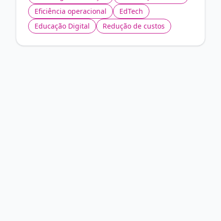
Eficiência operacional
EdTech
Educação Digital
Redução de custos