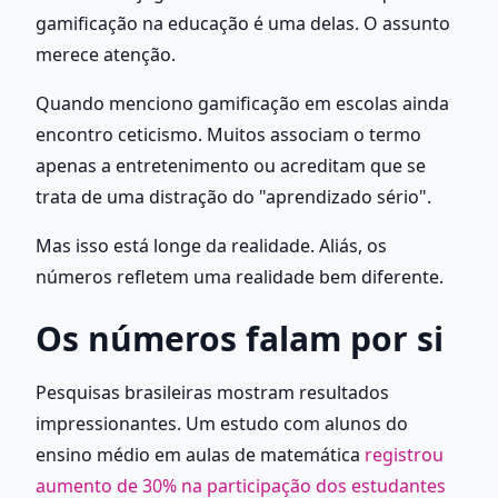
gamificação na educação é uma delas. O assunto 
merece atenção.
Quando menciono gamificação em escolas ainda 
encontro ceticismo. Muitos associam o termo 
apenas a entretenimento ou acreditam que se 
trata de uma distração do "aprendizado sério".
Mas isso está longe da realidade. Aliás, os 
números refletem uma realidade bem diferente.
Os números falam por si
Pesquisas brasileiras mostram resultados 
impressionantes. Um estudo com alunos do 
ensino médio em aulas de matemática
 registrou 
aumento de 30% na participação dos estudantes 