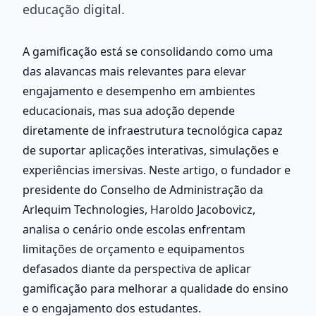
educação digital.
A gamificação está se consolidando como uma 
das alavancas mais relevantes para elevar 
engajamento e desempenho em ambientes 
educacionais, mas sua adoção depende 
diretamente de infraestrutura tecnológica capaz 
de suportar aplicações interativas, simulações e 
experiências imersivas. Neste artigo, o fundador e 
presidente do Conselho de Administração da 
Arlequim Technologies, Haroldo Jacobovicz, 
analisa o cenário onde escolas enfrentam 
limitações de orçamento e equipamentos 
defasados diante da perspectiva de aplicar 
gamificação para melhorar a qualidade do ensino 
e o engajamento dos estudantes.