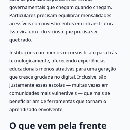
governamentais que chegam quando chegam. 
Particulares precisam equilibrar mensalidades 
acessíveis com investimentos em infraestrutura. 
Isso vira um ciclo vicioso que precisa ser 
quebrado.
Instituições com menos recursos ficam para trás 
tecnologicamente, oferecendo experiências 
educacionais menos atrativas para uma geração 
que cresce grudada no digital. Inclusive, são 
justamente essas escolas — muitas vezes em 
comunidades mais vulneráveis — que mais se 
beneficiariam de ferramentas que tornam o 
aprendizado envolvente.
O que vem pela frente