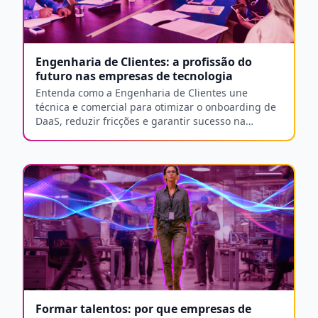
Engenharia de Clientes: a profissão do
futuro nas empresas de tecnologia
Entenda como a Engenharia de Clientes une
técnica e comercial para otimizar o onboarding de
DaaS, reduzir fricções e garantir sucesso na
jornada do cliente B2B.
Formar talentos: por que empresas de