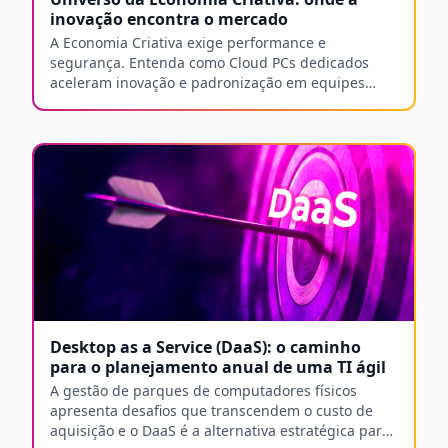
inovação encontra o mercado
A Economia Criativa exige performance e
segurança. Entenda como Cloud PCs dedicados
aceleram inovação e padronização em equipes
criativas.
Desktop as a Service (DaaS): o caminho
para o planejamento anual de uma TI ágil
A gestão de parques de computadores físicos
apresenta desafios que transcendem o custo de
aquisição e o DaaS é a alternativa estratégica para