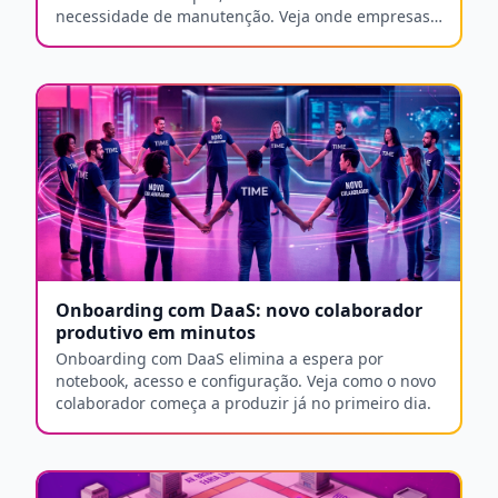
necessidade de manutenção. Veja onde empresas
brasileiras economizam ao adotar essa tecnologia.
Onboarding com DaaS: novo colaborador
produtivo em minutos
Onboarding com DaaS elimina a espera por
notebook, acesso e configuração. Veja como o novo
colaborador começa a produzir já no primeiro dia.