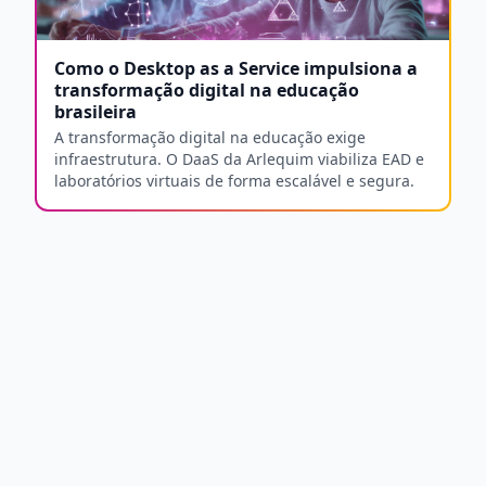
Como o Desktop as a Service impulsiona a
transformação digital na educação
brasileira
A transformação digital na educação exige
infraestrutura. O DaaS da Arlequim viabiliza EAD e
laboratórios virtuais de forma escalável e segura.