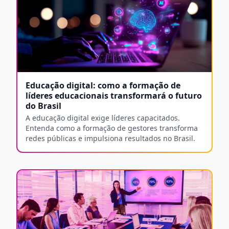
Educação digital: como a formação de
líderes educacionais transformará o futuro
do Brasil
A educação digital exige líderes capacitados.
Entenda como a formação de gestores transforma
redes públicas e impulsiona resultados no Brasil.