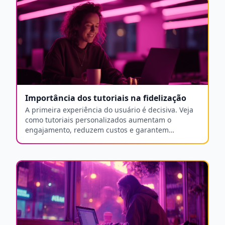
Importância dos tutoriais na fidelização
A primeira experiência do usuário é decisiva. Veja
como tutoriais personalizados aumentam o
engajamento, reduzem custos e garantem
fidelização a longo prazo.