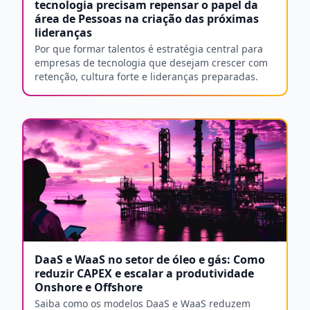
tecnologia precisam repensar o papel da
área de Pessoas na criação das próximas
lideranças
Por que formar talentos é estratégia central para
empresas de tecnologia que desejam crescer com
retenção, cultura forte e lideranças preparadas.
DaaS e WaaS no setor de óleo e gás: Como
reduzir CAPEX e escalar a produtividade
Onshore e Offshore
Saiba como os modelos DaaS e WaaS reduzem