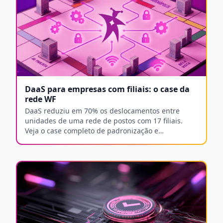
DaaS para empresas com filiais: o case da
rede WF
DaaS reduziu em 70% os deslocamentos entre
unidades de uma rede de postos com 17 filiais.
Veja o case completo de padronização e
disponibilidade.