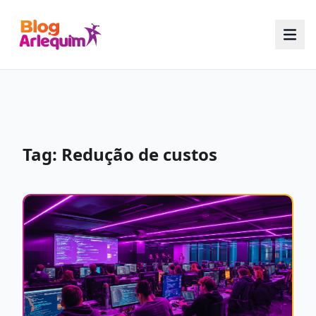
Tag: Redução de custos