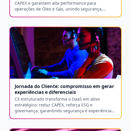
CAPEX e garantem alta performance para
operações de Óleo e Gás, unindo segurança,
mobilidade e eficiência operacional.
Jornada do Cliente: compromisso em gerar
experiências e diferenciais
CX estruturado transforma o DaaS em ativo
estratégico: reduz CAPEX, reforça ESG e
governança, garantindo segurança e experiência
do contato à operação.