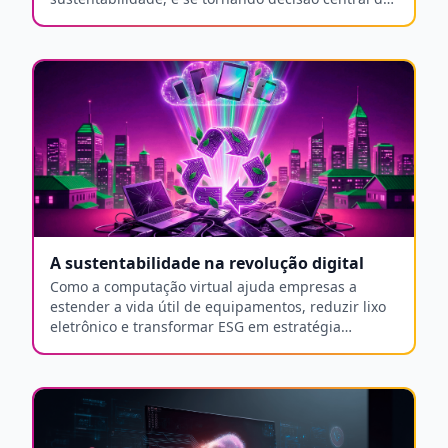
negócio na TI corporativa.
A sustentabilidade na revolução digital
Como a computação virtual ajuda empresas a
estender a vida útil de equipamentos, reduzir lixo
eletrônico e transformar ESG em estratégia
competitiva.