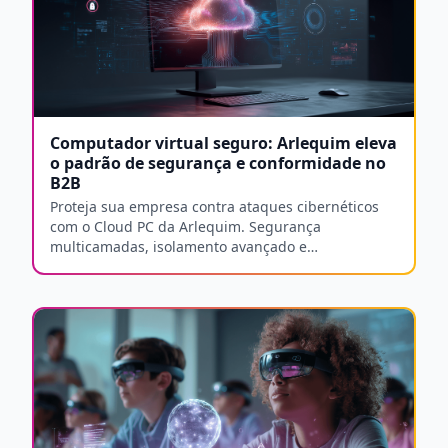
Computador virtual seguro: Arlequim eleva
o padrão de segurança e conformidade no
B2B
Proteja sua empresa contra ataques cibernéticos
com o Cloud PC da Arlequim. Segurança
multicamadas, isolamento avançado e
conformidade com LGPD e ISO 27001.