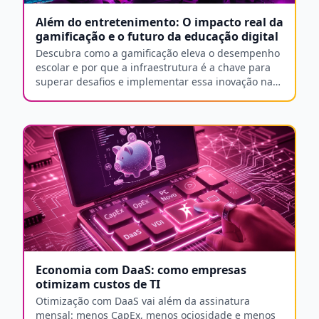
Além do entretenimento: O impacto real da
gamificação e o futuro da educação digital
Descubra como a gamificação eleva o desempenho
escolar e por que a infraestrutura é a chave para
superar desafios e implementar essa inovação na
educação digital.
Economia com DaaS: como empresas
otimizam custos de TI
Otimização com DaaS vai além da assinatura
mensal: menos CapEx, menos ociosidade e menos