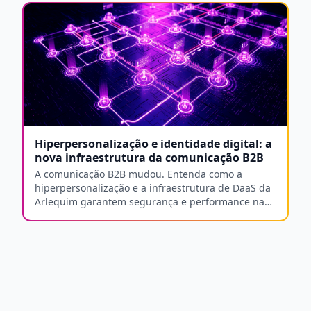
Hiperpersonalização e identidade digital: a
nova infraestrutura da comunicação B2B
A comunicação B2B mudou. Entenda como a
hiperpersonalização e a infraestrutura de DaaS da
Arlequim garantem segurança e performance na
era digital.