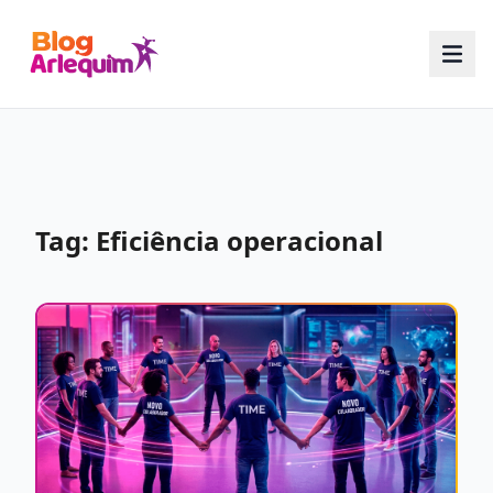
Tag: Eficiência operacional