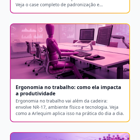
Veja o case completo de padronização e
disponibilidade.
Ergonomia no trabalho: como ela impacta
a produtividade
Ergonomia no trabalho vai além da cadeira:
envolve NR-17, ambiente físico e tecnologia. Veja
como a Arlequim aplica isso na prática do dia a dia.