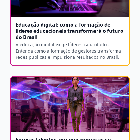
Educação digital: como a formação de
líderes educacionais transformará o futuro
do Brasil
A educação digital exige líderes capacitados.
Entenda como a formação de gestores transforma
redes públicas e impulsiona resultados no Brasil.
Formar talentos: por que empresas de