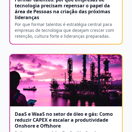
tecnologia precisam repensar o papel da
área de Pessoas na criação das próximas
lideranças
Por que formar talentos é estratégia central para
empresas de tecnologia que desejam crescer com
retenção, cultura forte e lideranças preparadas.
DaaS e WaaS no setor de óleo e gás: Como
reduzir CAPEX e escalar a produtividade
Onshore e Offshore